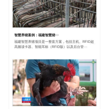
智慧养猪案例：福建智慧猪···
福建智慧养猪项目是一整套方案，包括主机、RFID超
高频读卡器、智能耳标（RFID版）以及后台管···