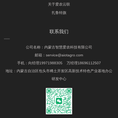
关于爱农云联
扎鲁特旗
联系我们
公司名称：内蒙古智慧爱农科技有限公司
邮箱：service@aiotagro.com
手机：向经理19971988305 万经理18696112507
地址：内蒙古自治区包头市稀土开发区高新技术特色产业基地办公
研发中心