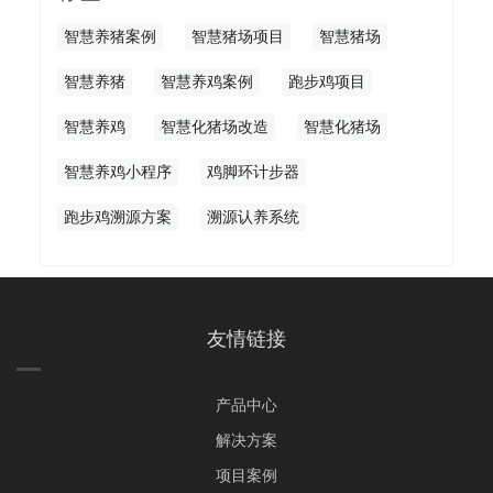
智慧养猪案例
智慧猪场项目
智慧猪场
智慧养猪
智慧养鸡案例
跑步鸡项目
智慧养鸡
智慧化猪场改造
智慧化猪场
智慧养鸡小程序
鸡脚环计步器
跑步鸡溯源方案
溯源认养系统
友情链接
产品中心
解决方案
项目案例