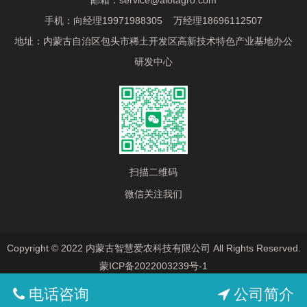
手机：向经理19971988305 万经理18696112507
地址：内蒙古自治区包头市稀土开发区高新技术特色产业基地办公
研发中心
扫描二维码
微信关注我们
Copyright © 2022 内蒙古智慧爱农科技有限公司 All Rights Reserved.
蒙ICP备2022003239号-1
电话咨询
公司简介