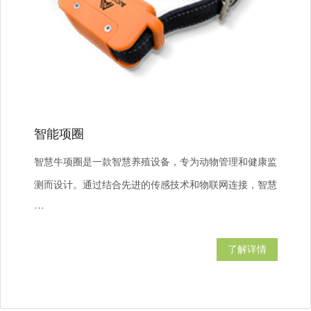
智能项圈
智慧牛项圈是一款智慧养殖设备，专为动物管理和健康监
测而设计。通过结合先进的传感技术和物联网连接，智慧
···
了解详情