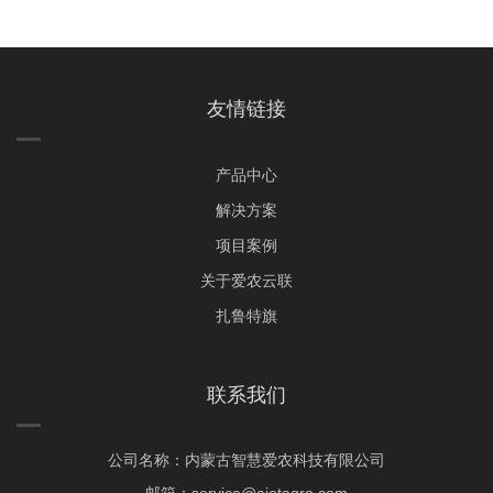
友情链接
产品中心
解决方案
项目案例
关于爱农云联
扎鲁特旗
联系我们
公司名称：内蒙古智慧爱农科技有限公司
邮箱：service@aiotagro.com